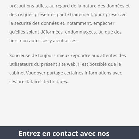
précautions utiles, au regard de la nature des données et
des risques présentés par le traitement, pour préserver
la sécurité des données et, notamment, empêcher
qu’elles soient déformées, endommagées, ou que des
tiers non autorisés y aient accès.
Soucieuse de toujours mieux répondre aux attentes des
utilisateurs du présent site web, il est possible que le
cabinet Vaudoyer partage certaines informations avec
ses prestataires techniques.
Entrez en contact avec nos