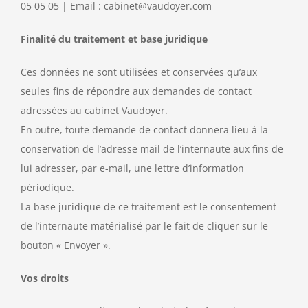
05 05 05 | Email : cabinet@vaudoyer.com
Finalité du traitement et base juridique
Ces données ne sont utilisées et conservées qu’aux
seules fins de répondre aux demandes de contact
adressées au cabinet Vaudoyer.
En outre, toute demande de contact donnera lieu à la
conservation de l’adresse mail de l’internaute aux fins de
lui adresser, par e-mail, une lettre d’information
périodique.
La base juridique de ce traitement est le consentement
de l’internaute matérialisé par le fait de cliquer sur le
bouton « Envoyer ».
Vos droits