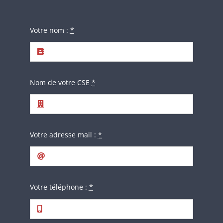
Votre nom :
*
Nom de votre CSE
*
Votre adresse mail :
*
Votre téléphone :
*