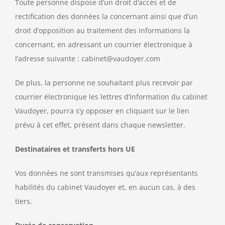
Toute personne dispose d’un droit d’accès et de
rectification des données la concernant ainsi que d’un
droit d’opposition au traitement des informations la
concernant, en adressant un courrier électronique à
l’adresse suivante : cabinet@vaudoyer.com
De plus, la personne ne souhaitant plus recevoir par
courrier électronique les lettres d’information du cabinet
Vaudoyer, pourra s’y opposer en cliquant sur le lien
prévu à cet effet, présent dans chaque newsletter.
Destinataires et transferts hors UE
Vos données ne sont transmises qu’aux représentants
habilités du cabinet Vaudoyer et, en aucun cas, à des
tiers.