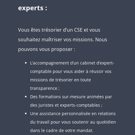
experts :
Vous êtes trésorier d’un CSE et vous
souhaitez maîtriser vos missions. Nous
pouvons vous proposer :
L’accompagnement d’un cabinet d’expert-
comptable pour vous aider à réussir vos
missions de trésorier en toute
transparence ;
Des formations sur-mesure animées par
des juristes et experts-comptables ;
Une assistance personnalisée en relations
du travail pour vous soutenir au quotidien
dans le cadre de votre mandat.