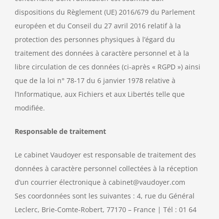
dispositions du Règlement (UE) 2016/679 du Parlement
européen et du Conseil du 27 avril 2016 relatif à la
protection des personnes physiques à l’égard du
traitement des données à caractère personnel et à la
libre circulation de ces données (ci-après « RGPD ») ainsi
que de la loi n° 78-17 du 6 janvier 1978 relative à
l’Informatique, aux Fichiers et aux Libertés telle que
modifiée.
Responsable de traitement
Le cabinet Vaudoyer est responsable de traitement des
données à caractère personnel collectées à la réception
d’un courrier électronique à cabinet@vaudoyer.com
Ses coordonnées sont les suivantes : 4, rue du Général
Leclerc, Brie-Comte-Robert, 77170 – France | Tél : 01 64