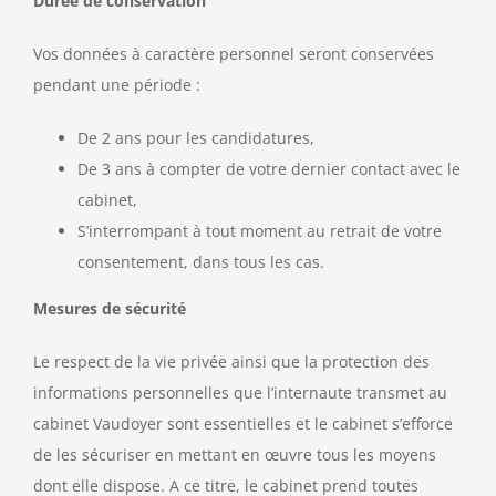
Durée de conservation
Vos données à caractère personnel seront conservées
pendant une période :
De 2 ans pour les candidatures,
De 3 ans à compter de votre dernier contact avec le
cabinet,
S’interrompant à tout moment au retrait de votre
consentement, dans tous les cas.
Mesures de sécurité
Le respect de la vie privée ainsi que la protection des
informations personnelles que l’internaute transmet au
cabinet Vaudoyer sont essentielles et le cabinet s’efforce
de les sécuriser en mettant en œuvre tous les moyens
dont elle dispose. A ce titre, le cabinet prend toutes